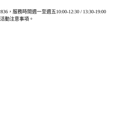
服務時間週一至週五10:00-12:30 / 13:30-19:00
活動注意事項。