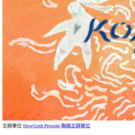
主辦單位
SlowGush Presents
聯絡主辦單位