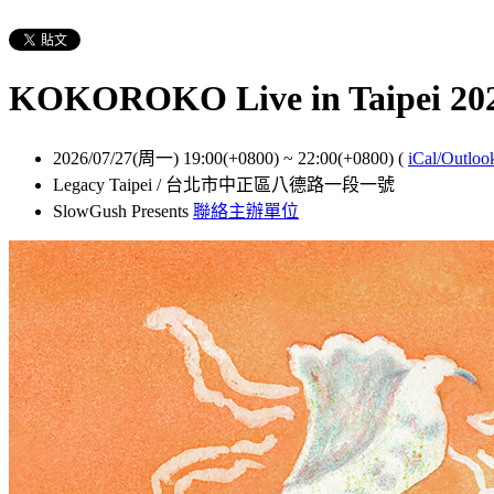
KOKOROKO Live in Taipei 20
2026/07/27(周一) 19:00(+0800)
~
22:00(+0800)
(
iCal/Outloo
Legacy Taipei / 台北市中正區八德路一段一號
SlowGush Presents
聯絡主辦單位